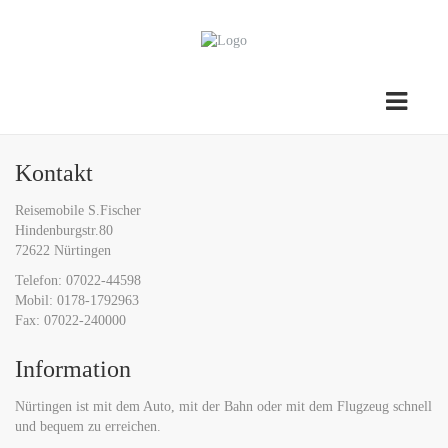
Kontakt
Reisemobile S.Fischer
Hindenburgstr.80
72622 Nürtingen
Telefon: 07022-44598
Mobil: 0178-1792963
Fax: 07022-240000
Information
Nürtingen ist mit dem Auto, mit der Bahn oder mit dem Flugzeug schnell
und bequem zu erreichen.