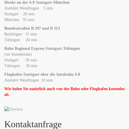
Direkt an der A 8 Stuttgart-München
Ausfahrt Wendlingen 5 min
Stuttgart 20 min
München 95 min
Bundesstraßen B 297 und B 313
Reutlingen 15 min
Tübingen 20 min
Bahn Regional Express Stuttgart-Tübingen
(im Stundentakt)
Stuttgart 30 min
Tübingen 30 min
Flughafen Stuttgart über die Autobahn A 8
Ausfahrt Wendlingen 10 min
Wir holen Sie natürlich auch von der Bahn oder Flughafen kostenlos
ab.
Kontaktanfrage