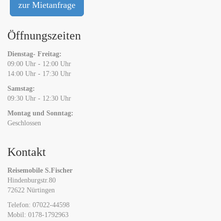
zur Mietanfrage
Öffnungszeiten
Dienstag- Freitag:
09:00 Uhr - 12:00 Uhr
14:00 Uhr - 17:30 Uhr
Samstag:
09:30 Uhr - 12:30 Uhr
Montag und Sonntag:
Geschlossen
Kontakt
Reisemobile S.Fischer
Hindenburgstr.80
72622 Nürtingen
Telefon: 07022-44598
Mobil: 0178-1792963