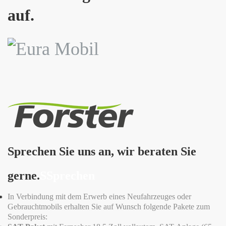
auf.
Sprechen Sie uns an, wir beraten Sie
gerne.
SSprechen
In Verbindung mit dem Erwerb eines Neufahrzeuges oder
Gebrauchtmobils erhalten Sie auf Wunsch folgende Pakete zum
Sonderpreis: