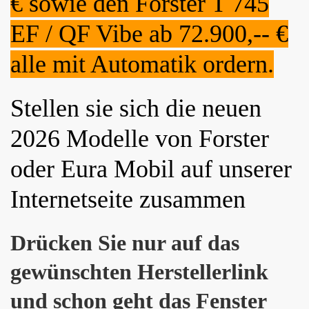
€ sowie den Forster T 745
EF / QF Vibe ab 72.900,-- €
alle mit Automatik ordern.
Stellen sie sich die neuen
2026 Modelle von Forster
oder Eura Mobil auf unserer
Internetseite zusammen
Drücken Sie nur auf das
gewünschten Herstellerlink
und schon geht das Fenster