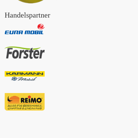
Handelspartner