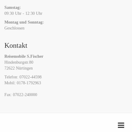
Samstag:
09:30 Uhr - 12:30 Uhr
Montag und Sonntag:
Geschlossen
Kontakt
Reisemobile S.Fischer
Hindenburgstr.80
72622 Nürtingen
Telefon: 07022-44598
Mobil: 0178-1792963
Fax: 07022-240000