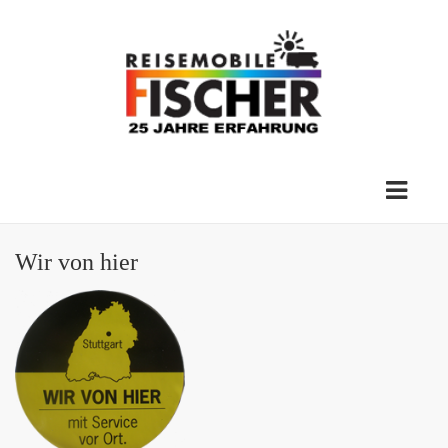
Wir von hier